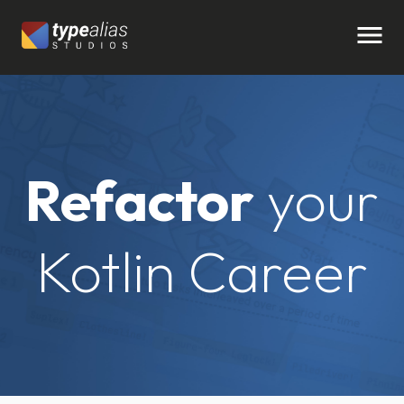
Refactor
your
Kotlin Career